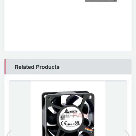
Related Products