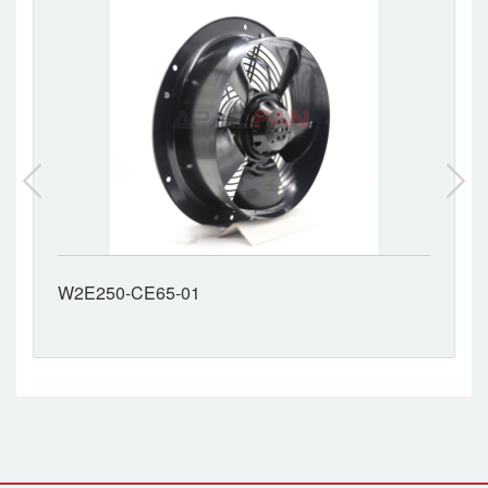
W2E250-CE65-01