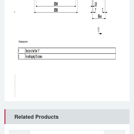
Related Products