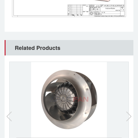
Related Products