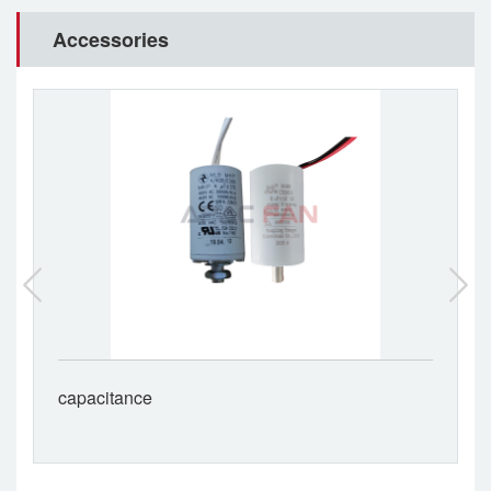
Accessories
capacitance