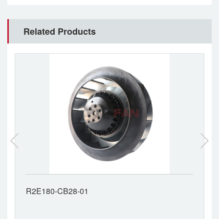
Related Products
R2E180-CB28-01